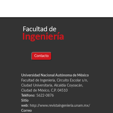
Contacto
Universidad Nacional Autónoma de México
Facultad de Ingeniería, Circuito Escolar s/n,
Ciudad Universitaria, Alcaldía Coyoacán,
Ciudad de México, C.P. 04510
Teléfono:
5622-0876
Sitio
web:
http://www.revistaingenieria.unam.mx/
Correo