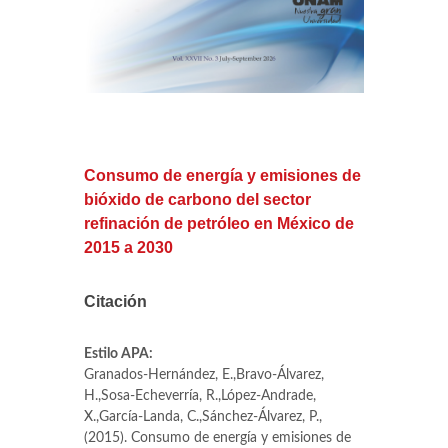
Consumo de energía y emisiones de
bióxido de carbono del sector
refinación de petróleo en México de
2015 a 2030
Citación
Estilo APA:
Granados-Hernández, E.,Bravo-Álvarez,
H.,Sosa-Echeverría, R.,López-Andrade,
X.,García-Landa, C.,Sánchez-Álvarez, P.,
(2015). Consumo de energía y emisiones de