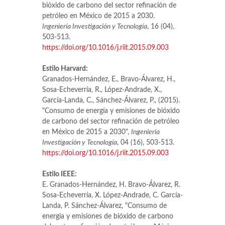
bióxido de carbono del sector refinación de
petróleo en México de 2015 a 2030.
Ingeniería Investigación y Tecnología
, 16 (04),
503-513.
https://doi.org/10.1016/j.riit.2015.09.003
Estilo Harvard:
Granados-Hernández, E., Bravo-Álvarez, H.,
Sosa-Echeverría, R., López-Andrade, X.,
García-Landa, C., Sánchez-Álvarez, P., (2015).
"Consumo de energía y emisiones de bióxido
de carbono del sector refinación de petróleo
en México de 2015 a 2030",
Ingeniería
Investigación y Tecnología
, 04 (16), 503-513.
https://doi.org/10.1016/j.riit.2015.09.003
Estilo IEEE:
E. Granados-Hernández, H. Bravo-Álvarez, R.
Sosa-Echeverría, X. López-Andrade, C. García-
Landa, P. Sánchez-Álvarez, "Consumo de
energía y emisiones de bióxido de carbono