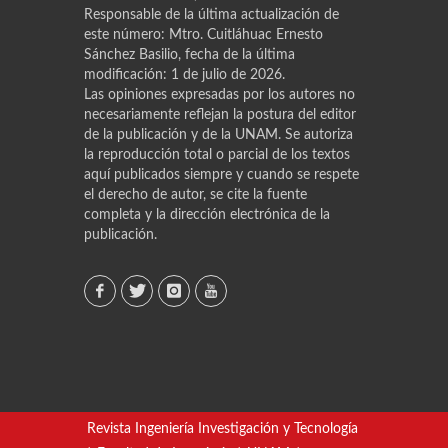
Responsable de la última actualización de
este número: Mtro. Cuitláhuac Ernesto
Sánchez Basilio, fecha de la última
modificación: 1 de julio de 2026.
Las opiniones expresadas por los autores no
necesariamente reflejan la postura del editor
de la publicación y de la UNAM. Se autoriza
la reproducción total o parcial de los textos
aquí publicados siempre y cuando se respete
el derecho de autor, se cite la fuente
completa y la dirección electrónica de la
publicación.
Revista Ingeniería Investigación y Tecnología