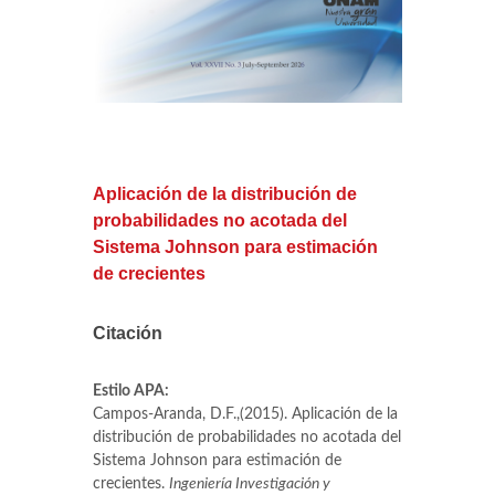
Aplicación de la distribución de
probabilidades no acotada del
Sistema Johnson para estimación
de crecientes
Citación
Estilo APA:
Campos-Aranda, D.F.,(2015). Aplicación de la
distribución de probabilidades no acotada del
Sistema Johnson para estimación de
crecientes.
Ingeniería Investigación y