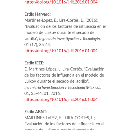
https://doi.org/10.1016/j.riit.2016.01.004
Estilo Harvard:
Martines-López, E., Lira-Cortés, L., (2016).
"Evaluación de los factores de influencia en el
modelo de Luikov durante el secado de
ladrillo",
Ingeniería Investigación y Tecnología
,
01 (17), 35-44.
https://doi.org/10.1016/j.riit.2016.01.004
Estilo IEEE:
E. Martines-López, L. Lira-Cortés, "Evaluación
de los factores de influencia en el modelo de
Luikov durante el secado de ladrillo",
Ingeniería Investigación y Tecnología (México),
01, 35-44, 01, 2016.
https://doi.org/10.1016/j.riit.2016.01.004
Estilo ABNT:
MARTINES-LóPEZ, E.; LIRA-CORTéS, L.;
Evaluación de los factores de influencia en el