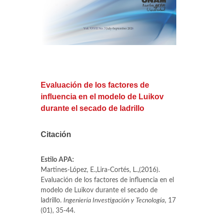
Evaluación de los factores de
influencia en el modelo de Luikov
durante el secado de ladrillo
Citación
Estilo APA:
Martines-López, E.,Lira-Cortés, L.,(2016).
Evaluación de los factores de influencia en el
modelo de Luikov durante el secado de
ladrillo.
Ingeniería Investigación y Tecnología
, 17
(01), 35-44.