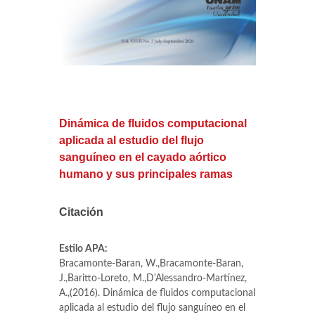
Dinámica de fluidos computacional
aplicada al estudio del flujo
sanguíneo en el cayado aórtico
humano y sus principales ramas
Citación
Estilo APA:
Bracamonte-Baran, W.,Bracamonte-Baran,
J.,Baritto-Loreto, M.,D'Alessandro-Martínez,
A.,(2016). Dinámica de fluidos computacional
aplicada al estudio del flujo sanguíneo en el