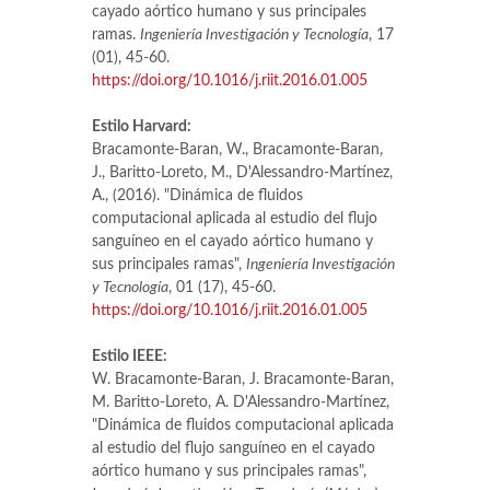
cayado aórtico humano y sus principales
ramas.
Ingeniería Investigación y Tecnología
, 17
(01), 45-60.
https://doi.org/10.1016/j.riit.2016.01.005
Estilo Harvard:
Bracamonte-Baran, W., Bracamonte-Baran,
J., Baritto-Loreto, M., D'Alessandro-Martínez,
A., (2016). "Dinámica de fluidos
computacional aplicada al estudio del flujo
sanguíneo en el cayado aórtico humano y
sus principales ramas",
Ingeniería Investigación
y Tecnología
, 01 (17), 45-60.
https://doi.org/10.1016/j.riit.2016.01.005
Estilo IEEE:
W. Bracamonte-Baran, J. Bracamonte-Baran,
M. Baritto-Loreto, A. D'Alessandro-Martínez,
"Dinámica de fluidos computacional aplicada
al estudio del flujo sanguíneo en el cayado
aórtico humano y sus principales ramas",