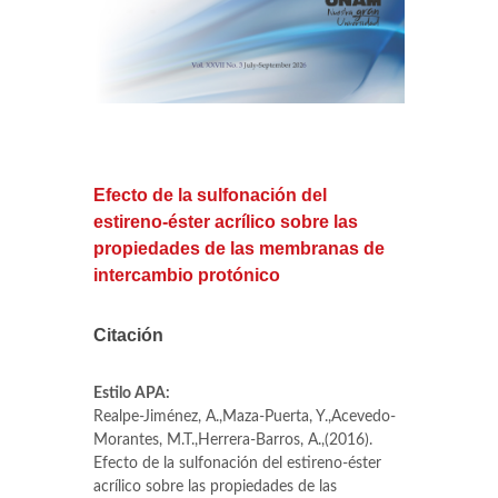
Efecto de la sulfonación del
estireno-éster acrílico sobre las
propiedades de las membranas de
intercambio protónico
Citación
Estilo APA:
Realpe-Jiménez, A.,Maza-Puerta, Y.,Acevedo-
Morantes, M.T.,Herrera-Barros, A.,(2016).
Efecto de la sulfonación del estireno-éster
acrílico sobre las propiedades de las