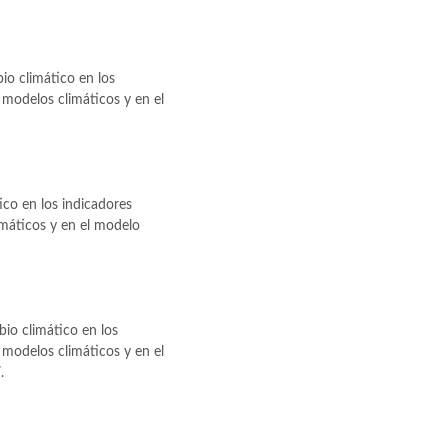
bio climático en los
modelos climáticos y en el
ico en los indicadores
máticos y en el modelo
io climático en los
modelos climáticos y en el
.