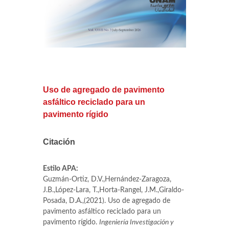
Uso de agregado de pavimento
asfáltico reciclado para un
pavimento rígido
Citación
Estilo APA:
Guzmán-Ortiz, D.V.,Hernández-Zaragoza,
J.B.,López-Lara, T.,Horta-Rangel, J.M.,Giraldo-
Posada, D.A.,(2021). Uso de agregado de
pavimento asfáltico reciclado para un
pavimento rígido.
Ingeniería Investigación y