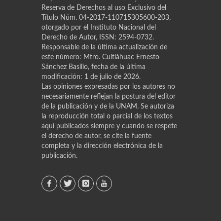
Reserva de Derechos al uso Exclusivo del
Título Núm. 04-2017-110715305600-203,
otorgado por el Instituto Nacional del
Derecho de Autor, ISSN: 2594-0732.
Responsable de la última actualización de
este número: Mtro. Cuitláhuac Ernesto
Sánchez Basilio, fecha de la última
modificación: 1 de julio de 2026.
Las opiniones expresadas por los autores no
necesariamente reflejan la postura del editor
de la publicación y de la UNAM. Se autoriza
la reproducción total o parcial de los textos
aquí publicados siempre y cuando se respete
el derecho de autor, se cite la fuente
completa y la dirección electrónica de la
publicación.