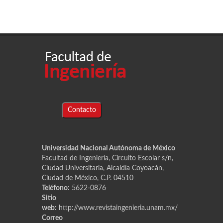
Contacto
Universidad Nacional Autónoma de México
Facultad de Ingeniería, Circuito Escolar s/n,
Ciudad Universitaria, Alcaldía Coyoacán,
Ciudad de México, C.P. 04510
Teléfono:
5622-0876
Sitio
web:
http://www.revistaingenieria.unam.mx/
Correo