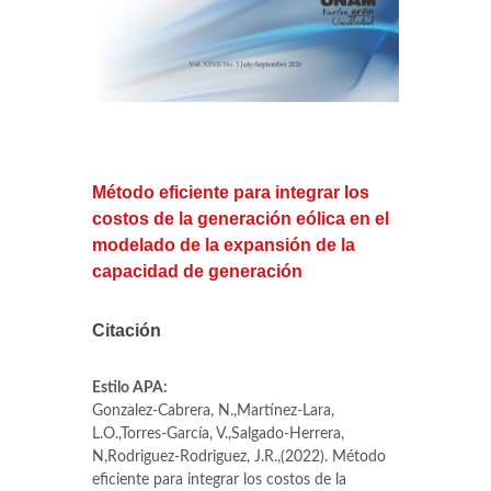
Método eficiente para integrar los
costos de la generación eólica en el
modelado de la expansión de la
capacidad de generación
Citación
Estilo APA:
Gonzalez-Cabrera, N.,Martínez-Lara,
L.O.,Torres-García, V.,Salgado-Herrera,
N,Rodriguez-Rodriguez, J.R.,(2022). Método
eficiente para integrar los costos de la