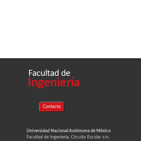
Contacto
Universidad Nacional Autónoma de México
Facultad de Ingeniería, Circuito Escolar s/n,