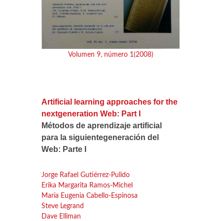
Volumen 9, número 1(2008)
Artificial learning approaches for the
nextgeneration Web: Part I
Métodos de aprendizaje artificial
para la siguientegeneración del
Web: Parte I
Jorge Rafael Gutiérrez-Pulido
Erika Margarita Ramos-Michel
María Eugenia Cabello-Espinosa
Steve Legrand
Dave Elliman