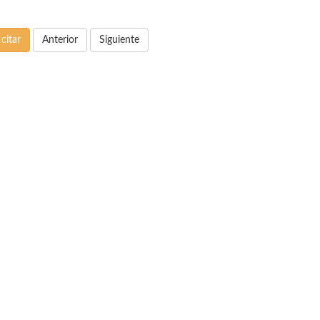
citar
Anterior
Siguiente