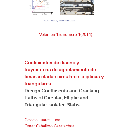
Volumen 15, número 1(2014)
Coeficientes de diseño y
trayectorias de agrietamiento de
losas aisladas circulares, elípticas y
triangulares
Design Coefficients and Cracking
Paths of Circular, Elliptic and
Triangular Isolated Slabs
Gelacio Juárez Luna
Omar Caballero Garatachea