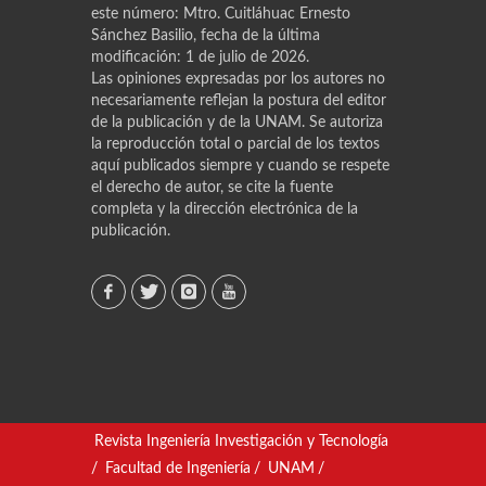
este número: Mtro. Cuitláhuac Ernesto
Sánchez Basilio, fecha de la última
modificación: 1 de julio de 2026.
Las opiniones expresadas por los autores no
necesariamente reflejan la postura del editor
de la publicación y de la UNAM. Se autoriza
la reproducción total o parcial de los textos
aquí publicados siempre y cuando se respete
el derecho de autor, se cite la fuente
completa y la dirección electrónica de la
publicación.
Revista Ingeniería Investigación y Tecnología
/
Facultad de Ingeniería
/
UNAM
/