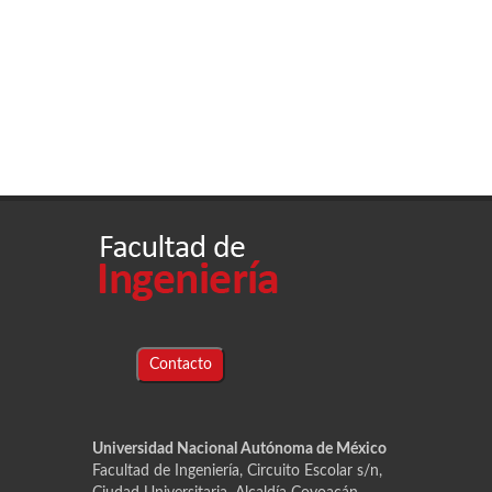
Contacto
Universidad Nacional Autónoma de México
Facultad de Ingeniería, Circuito Escolar s/n,