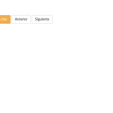
citar
Anterior
Siguiente