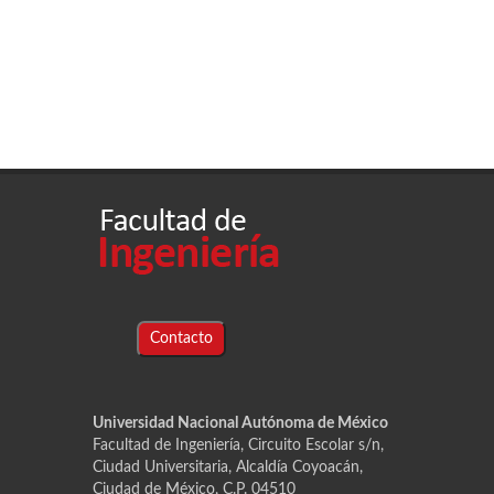
Contacto
Universidad Nacional Autónoma de México
Facultad de Ingeniería, Circuito Escolar s/n,
Ciudad Universitaria, Alcaldía Coyoacán,
Ciudad de México, C.P. 04510