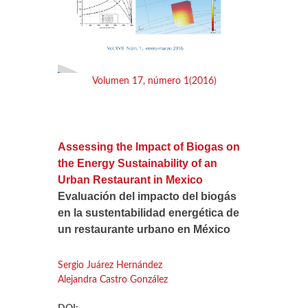
Volumen 17, número 1(2016)
Assessing the Impact of Biogas on
the Energy Sustainability of an
Urban Restaurant in Mexico
Evaluación del impacto del biogás
en la sustentabilidad energética de
un restaurante urbano en México
Sergio Juárez Hernández
Alejandra Castro González