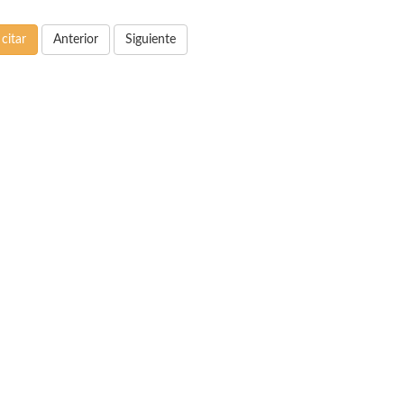
citar
Anterior
Siguiente