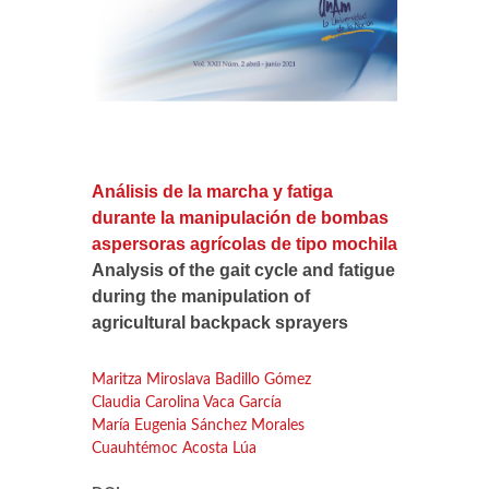
Análisis de la marcha y fatiga
durante la manipulación de bombas
aspersoras agrícolas de tipo mochila
Analysis of the gait cycle and fatigue
during the manipulation of
agricultural backpack sprayers
Maritza Miroslava Badillo Gómez
Claudia Carolina Vaca García
María Eugenia Sánchez Morales
Cuauhtémoc Acosta Lúa