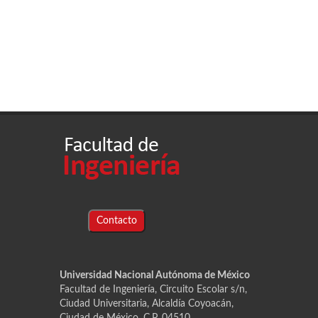
Contacto
Universidad Nacional Autónoma de México
Facultad de Ingeniería, Circuito Escolar s/n,
Ciudad Universitaria, Alcaldía Coyoacán,
Ciudad de México, C.P. 04510