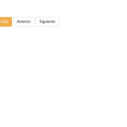
citar
Anterior
Siguiente