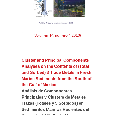
Volumen 14, número 4(2013)
Cluster and Principal Components
Analyses on the Contents of (Total
and Sorbed) 2 Trace Metals in Fresh
Marine Sediments from the South of
the Gulf of México
Análisis de Componentes
Principales y Clusters de Metales
Trazas (Totales y 5 Sorbidos) en
Sedimentos Marinos Recientes del