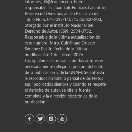
informes_riit@fi.unam.edu. Editor
responsable Dr. Juan Luis Franҫois Lacouture.
Reserva de Derechos al uso Exclusivo del
Título Núm. 04-2017-110715305600-203,
otorgado por el Instituto Nacional del
Derecho de Autor, ISSN: 2594-0732.
Responsable de la última actualización de
este número: Mtro. Cuitláhuac Ernesto
Sánchez Basilio, fecha de la última
modificación: 1 de julio de 2026.
Las opiniones expresadas por los autores no
necesariamente reflejan la postura del editor
de la publicación y de la UNAM. Se autoriza
la reproducción total o parcial de los textos
aquí publicados siempre y cuando se respete
el derecho de autor, se cite la fuente
completa y la dirección electrónica de la
publicación.