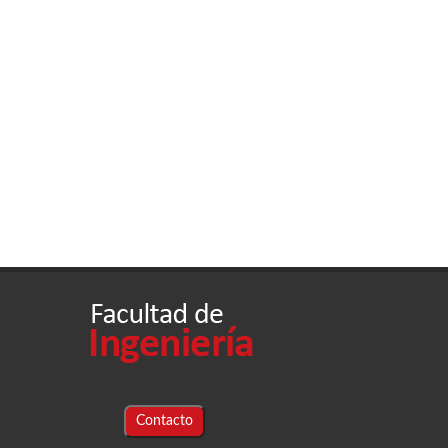
Contacto