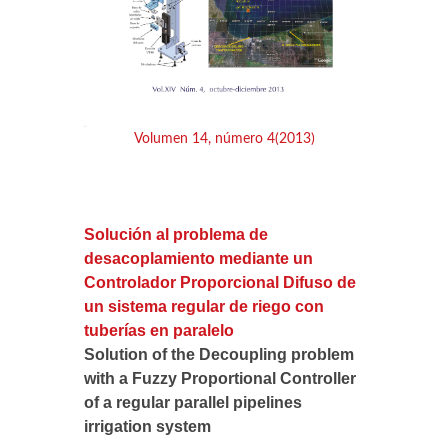
Volumen 14, número 4(2013)
Solución al problema de
desacoplamiento mediante un
Controlador Proporcional Difuso de
un sistema regular de riego con
tuberías en paralelo
Solution of the Decoupling problem
with a Fuzzy Proportional Controller
of a regular parallel pipelines
irrigation system