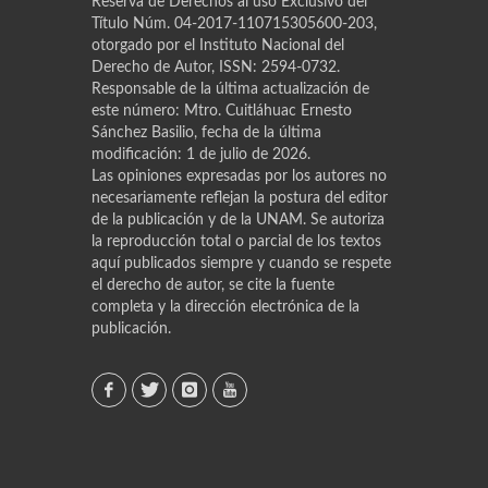
Reserva de Derechos al uso Exclusivo del
Título Núm. 04-2017-110715305600-203,
otorgado por el Instituto Nacional del
Derecho de Autor, ISSN: 2594-0732.
Responsable de la última actualización de
este número: Mtro. Cuitláhuac Ernesto
Sánchez Basilio, fecha de la última
modificación: 1 de julio de 2026.
Las opiniones expresadas por los autores no
necesariamente reflejan la postura del editor
de la publicación y de la UNAM. Se autoriza
la reproducción total o parcial de los textos
aquí publicados siempre y cuando se respete
el derecho de autor, se cite la fuente
completa y la dirección electrónica de la
publicación.