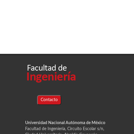
Contacto
Universidad Nacional Autónoma de México
Facultad de Ingeniería, Circuito Escolar s/n,