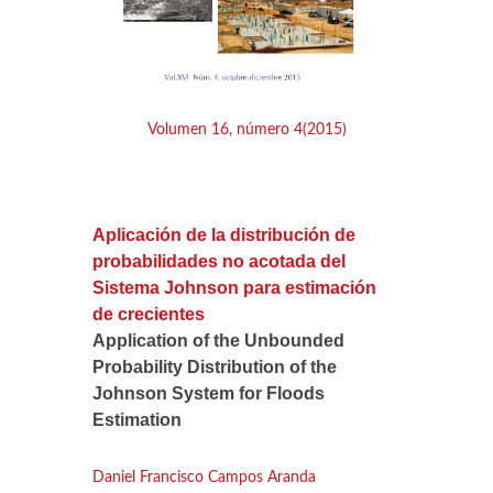
Volumen 16, número 4(2015)
Aplicación de la distribución de
probabilidades no acotada del
Sistema Johnson para estimación
de crecientes
Application of the Unbounded
Probability Distribution of the
Johnson System for Floods
Estimation
Daniel Francisco Campos Aranda