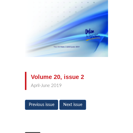
Volume 20, issue 2
April-June 2019
Previous issue
Next issue