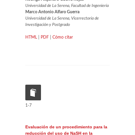
Universidad de La Serena, Facultad de Ingeniería
Marco Antonio Alfaro Guerra
Universidad de La Serena, Vicerrectoría de
Investigación y Postgrado
HTML
|
PDF
|
Cómo citar
1-7
Evaluación de un procedimiento para la
reducción del uso de NaSH en la