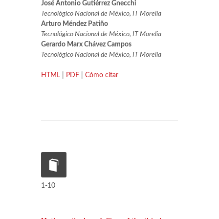
José Antonio Gutiérrez Gnecchi
Tecnológico Nacional de México, IT Morelia
Arturo Méndez Patiño
Tecnológico Nacional de México, IT Morelia
Gerardo Marx Chávez Campos
Tecnológico Nacional de México, IT Morelia
HTML
|
PDF
|
Cómo citar
1-10