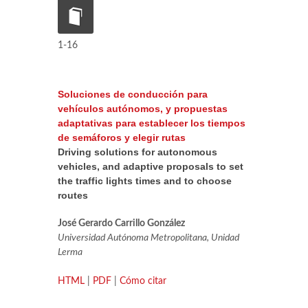
1-16
Soluciones de conducción para
vehículos autónomos, y propuestas
adaptativas para establecer los tiempos
de semáforos y elegir rutas
Driving solutions for autonomous
vehicles, and adaptive proposals to set
the traffic lights times and to choose
routes
José Gerardo Carrillo González
Universidad Autónoma Metropolitana, Unidad
Lerma
HTML
|
PDF
|
Cómo citar