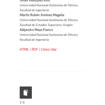
Ulises Velázquez Ríos
Universidad Nacional Autónoma de México,
Facultad de Ingeniería
Martín Rubén Jiménez Magaña
Universidad Nacional Autónoma de México,
Facultad de Estudios Superiores Aragón
Alejandro Maya Franco
Universidad Nacional Autónoma de México,
Facultad de Ingeniería
HTML
|
PDF
|
Cómo citar
1-6