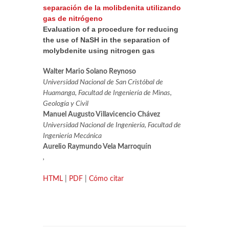
separación de la molibdenita utilizando
gas de nitrógeno
Evaluation of a procedure for reducing
the use of NaSH in the separation of
molybdenite using nitrogen gas
Walter Mario Solano Reynoso
Universidad Nacional de San Cristóbal de
Huamanga, Facultad de Ingeniería de Minas,
Geología y Civil
Manuel Augusto Villavicencio Chávez
Universidad Nacional de Ingeniería, Facultad de
Ingeniería Mecánica
Aurelio Raymundo Vela Marroquín
,
HTML
|
PDF
|
Cómo citar