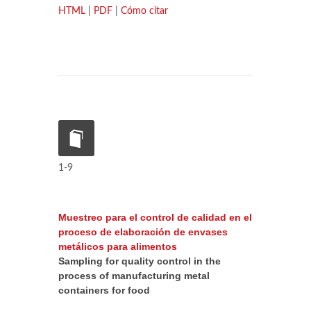
HTML
|
PDF
|
Cómo citar
1-9
Muestreo para el control de calidad en el
proceso de elaboración de envases
metálicos para alimentos
Sampling for quality control in the
process of manufacturing metal
containers for food