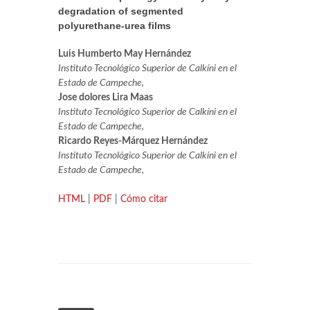
degradation of segmented
polyurethane-urea films
Luis Humberto May Hernández
Instituto Tecnológico Superior de Calkíni en el
Estado de Campeche,
Jose dolores Lira Maas
Instituto Tecnológico Superior de Calkíni en el
Estado de Campeche,
Ricardo Reyes-Márquez Hernández
Instituto Tecnológico Superior de Calkíni en el
Estado de Campeche,
HTML
|
PDF
|
Cómo citar