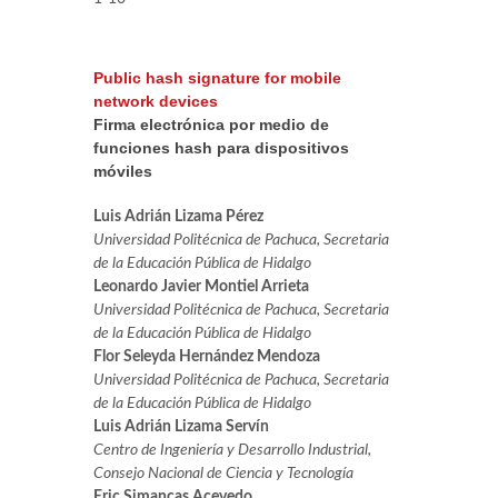
Public hash signature for mobile
network devices
Firma electrónica por medio de
funciones hash para dispositivos
móviles
Luis Adrián Lizama Pérez
Universidad Politécnica de Pachuca, Secretaria
de la Educación Pública de Hidalgo
Leonardo Javier Montiel Arrieta
Universidad Politécnica de Pachuca, Secretaria
de la Educación Pública de Hidalgo
Flor Seleyda Hernández Mendoza
Universidad Politécnica de Pachuca, Secretaria
de la Educación Pública de Hidalgo
Luis Adrián Lizama Servín
Centro de Ingeniería y Desarrollo Industrial,
Consejo Nacional de Ciencia y Tecnología
Eric Simancas Acevedo