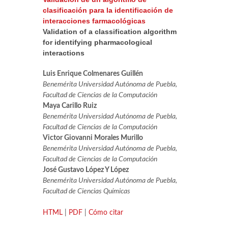
clasificación para la identificación de
interacciones farmacológicas
Validation of a classification algorithm
for identifying pharmacological
interactions
Luis Enrique Colmenares Guillén
Benemérita Universidad Autónoma de Puebla,
Facultad de Ciencias de la Computación
Maya Carillo Ruiz
Benemérita Universidad Autónoma de Puebla,
Facultad de Ciencias de la Computación
Victor Giovanni Morales Murillo
Benemérita Universidad Autónoma de Puebla,
Facultad de Ciencias de la Computación
José Gustavo López Y López
Benemérita Universidad Autónoma de Puebla,
Facultad de Ciencias Químicas
HTML
|
PDF
|
Cómo citar