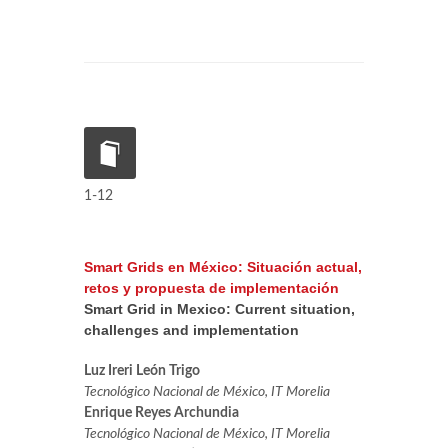
1-12
Smart Grids en México: Situación actual,
retos y propuesta de implementación
Smart Grid in Mexico: Current situation,
challenges and implementation
Luz Ireri León Trigo
Tecnológico Nacional de México, IT Morelia
Enrique Reyes Archundia
Tecnológico Nacional de México, IT Morelia