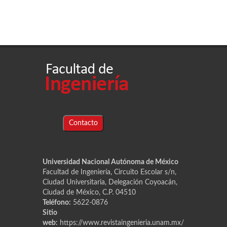
Contacto
Universidad Nacional Autónoma de México
Facultad de Ingeniería, Circuito Escolar s/n,
Ciudad Universitaria, Delegación Coyoacán,
Ciudad de México, C.P. 04510
Teléfono:
5622-0876
Sitio
web:
https://www.revistaingenieria.unam.mx/