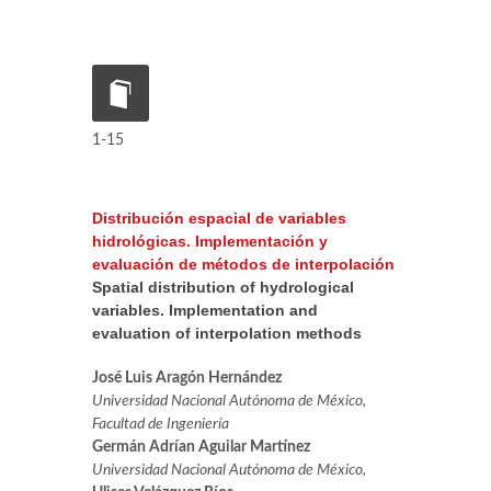
1-15
Distribución espacial de variables
hidrológicas. Implementación y
evaluación de métodos de interpolación
Spatial distribution of hydrological
variables. Implementation and
evaluation of interpolation methods
José Luis Aragón Hernández
Universidad Nacional Autónoma de México,
Facultad de Ingeniería
Germán Adrían Aguilar Martínez
Universidad Nacional Autónoma de México,