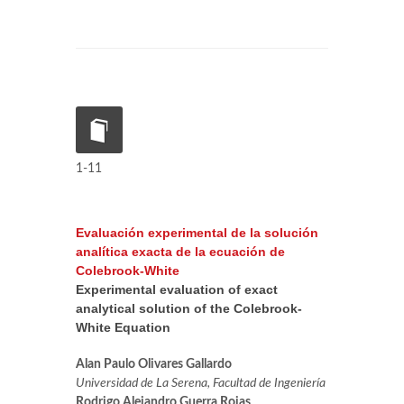
1-11
Evaluación experimental de la solución
analítica exacta de la ecuación de
Colebrook-White
Experimental evaluation of exact
analytical solution of the Colebrook-
White Equation
Alan Paulo Olivares Gallardo
Universidad de La Serena, Facultad de Ingeniería
Rodrigo Alejandro Guerra Rojas