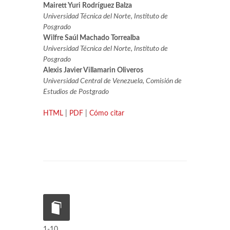
Mairett Yuri Rodríguez Balza
Universidad Técnica del Norte, Instituto de
Posgrado
Wilfre Saúl Machado Torrealba
Universidad Técnica del Norte, Instituto de
Posgrado
Alexis Javier Villamarin Oliveros
Universidad Central de Venezuela, Comisión de
Estudios de Postgrado
HTML
|
PDF
|
Cómo citar
1-10