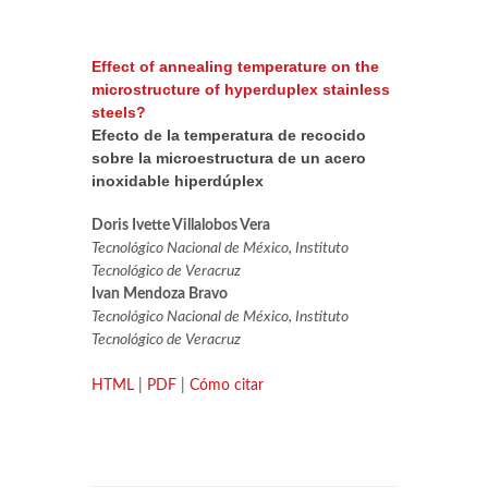
Effect of annealing temperature on the
microstructure of hyperduplex stainless
steels?
Efecto de la temperatura de recocido
sobre la microestructura de un acero
inoxidable hiperdúplex
Doris Ivette Villalobos Vera
Tecnológico Nacional de México, Instituto
Tecnológico de Veracruz
Ivan Mendoza Bravo
Tecnológico Nacional de México, Instituto
Tecnológico de Veracruz
HTML
|
PDF
|
Cómo citar