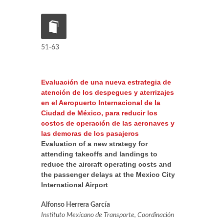
51-63
Evaluación de una nueva estrategia de
atención de los despegues y aterrizajes
en el Aeropuerto Internacional de la
Ciudad de México, para reducir los
costos de operación de las aeronaves y
las demoras de los pasajeros
Evaluation of a new strategy for
attending takeoffs and landings to
reduce the aircraft operating costs and
the passenger delays at the Mexico City
International Airport
Alfonso Herrera García
Instituto Mexicano de Transporte, Coordinación