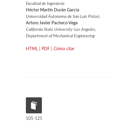
Facultad de Ingeniería
Héctor Martín Durán García
Universidad Autonoma de San Luis Potosí,
Arturo Javier Pacheco Vega
California State University-Los Angeles,
Department of Mechanical Engineering
HTML
|
PDF
|
Cómo citar
105-125