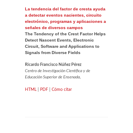
La tendencia del factor de cresta ayuda
a detectar eventos nacientes, circuito
electrónico, programas y aplicaciones a
señales de diversos campos
The Tendency of the Crest Factor Helps
Detect Nascent Events, Electronic
Circuit, Software and Applications to
Signals from Diverse Fields
Ricardo Francisco Núñez Pérez
Centro de Investigación Científica y de
Educación Superior de Ensenada,
HTML
|
PDF
|
Cómo citar