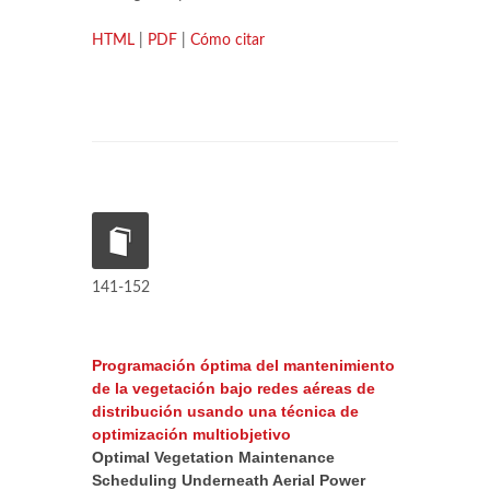
HTML
|
PDF
|
Cómo citar
141-152
Programación óptima del mantenimiento
de la vegetación bajo redes aéreas de
distribución usando una técnica de
optimización multiobjetivo
Optimal Vegetation Maintenance
Scheduling Underneath Aerial Power