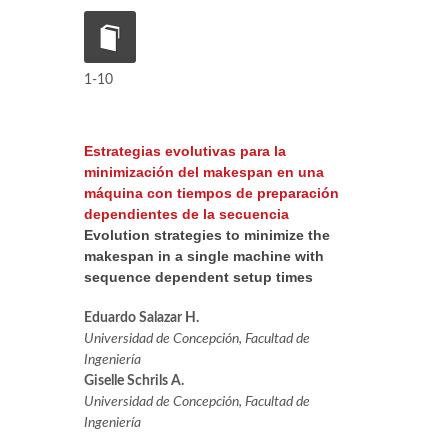
1-10
Estrategias evolutivas para la
minimización del makespan en una
máquina con tiempos de preparación
dependientes de la secuencia
Evolution strategies to minimize the
makespan in a single machine with
sequence dependent setup times
Eduardo Salazar H.
Universidad de Concepción, Facultad de
Ingeniería
Giselle Schrils A.
Universidad de Concepción, Facultad de
Ingeniería