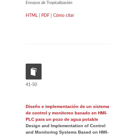
Ensayos de Tropicalización
HTML
|
PDF
|
Cómo citar
41-50
Diseño e implementación de un sistema
de control y monitoreo basado en HMI-
PLC para un pozo de agua potable
Design and Implementation of Control
and Monitoring Systems Based on HMI-