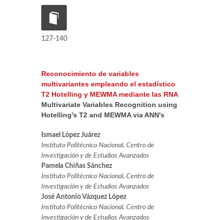
127-140
Reconocimiento de variables
multivariantes empleando el estadístico
T2 Hotelling y MEWMA mediante las RNA
Multivariate Variables Recognition using
Hotelling's T2 and MEWMA via ANN's
Ismael López Juárez
Instituto Politécnico Nacional, Centro de
Investigación y de Estudios Avanzados
Pamela Chiñas Sánchez
Instituto Politécnico Nacional, Centro de
Investigación y de Estudios Avanzados
José Antonio Vázquez López
Instituto Politécnico Nacional, Centro de
Investigación y de Estudios Avanzados