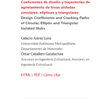
Coeficientes de diseño y trayectorias de
agrietamiento de losas aisladas
circulares, elípticas y triangulares
Design Coefficients and Cracking Paths
of Circular, Elliptic and Triangular
Isolated Slabs
Gelacio Juárez Luna
Universidad Autónoma Metropolitana,
Departamento de Materiales
Omar Caballero Garatachea
Asesores en Ingeniería Estructural, Asesores en
Ingeniería Estructural
HTML
|
PDF
|
Cómo citar