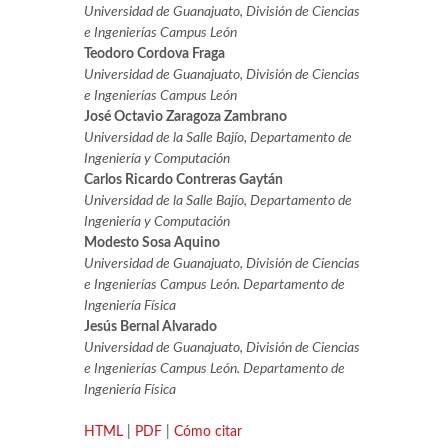
Universidad de Guanajuato, División de Ciencias
e Ingenierías Campus León
Teodoro Cordova Fraga
Universidad de Guanajuato, División de Ciencias
e Ingenierías Campus León
José Octavio Zaragoza Zambrano
Universidad de la Salle Bajío, Departamento de
Ingeniería y Computación
Carlos Ricardo Contreras Gaytán
Universidad de la Salle Bajío, Departamento de
Ingeniería y Computación
Modesto Sosa Aquino
Universidad de Guanajuato, División de Ciencias
e Ingenierías Campus León. Departamento de
Ingeniería Física
Jesús Bernal Alvarado
Universidad de Guanajuato, División de Ciencias
e Ingenierías Campus León. Departamento de
Ingeniería Física
HTML
|
PDF
|
Cómo citar