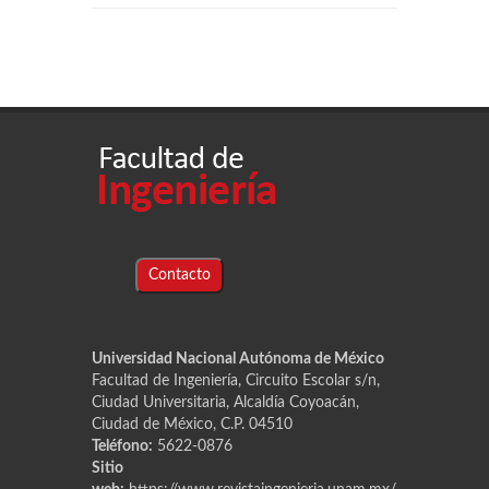
Contacto
Universidad Nacional Autónoma de México
Facultad de Ingeniería, Circuito Escolar s/n,
Ciudad Universitaria, Alcaldía Coyoacán,
Ciudad de México, C.P. 04510
Teléfono:
5622-0876
Sitio