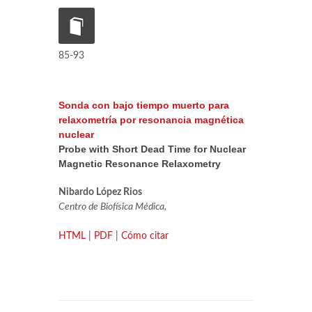
85-93
Sonda con bajo tiempo muerto para
relaxometría por resonancia magnética
nuclear
Probe with Short Dead Time for Nuclear
Magnetic Resonance Relaxometry
Nibardo López Rios
Centro de Biofísica Médica,
HTML
|
PDF
|
Cómo citar