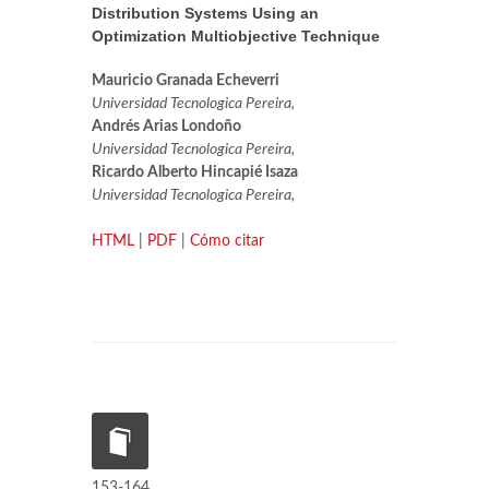
Distribution Systems Using an
Optimization Multiobjective Technique
Mauricio Granada Echeverri
Universidad Tecnologica Pereira,
Andrés Arias Londoño
Universidad Tecnologica Pereira,
Ricardo Alberto Hincapié Isaza
Universidad Tecnologica Pereira,
HTML
|
PDF
|
Cómo citar
153-164