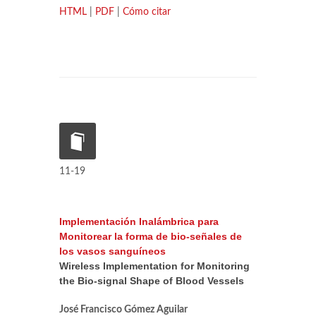
HTML
|
PDF
|
Cómo citar
11-19
Implementación Inalámbrica para
Monitorear la forma de bio-señales de
los vasos sanguíneos
Wireless Implementation for Monitoring
the Bio-signal Shape of Blood Vessels
José Francisco Gómez Aguilar