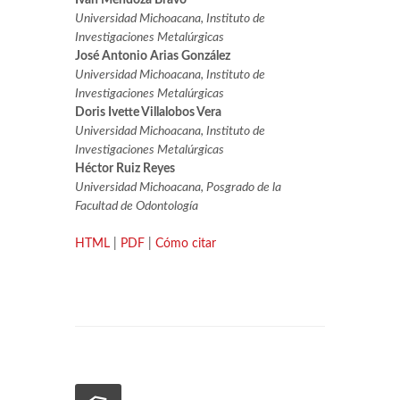
Ivan Mendoza Bravo
Universidad Michoacana, Instituto de
Investigaciones Metalúrgicas
José Antonio Arias González
Universidad Michoacana, Instituto de
Investigaciones Metalúrgicas
Doris Ivette Villalobos Vera
Universidad Michoacana, Instituto de
Investigaciones Metalúrgicas
Héctor Ruiz Reyes
Universidad Michoacana, Posgrado de la
Facultad de Odontología
HTML
|
PDF
|
Cómo citar