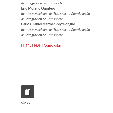
de Integración de Transporte
Eric Moreno Quintero
Instituto Mexicano de Transporte, Coordinación
de Integración de Transporte
Carlos Daniel Martner Peyrelongue
Instituto Mexicano de Transporte, Coordinación
de Integración de Transporte
HTML
|
PDF
|
Cómo citar
65-83