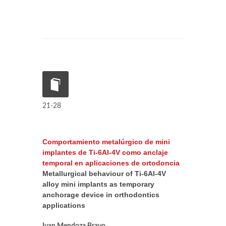
21-28
Comportamiento metalúrgico de mini
implantes de Ti-6Al-4V como anclaje
temporal en aplicaciones de ortodoncia
Metallurgical behaviour of Ti-6Al-4V
alloy mini implants as temporary
anchorage device in orthodontics
applications