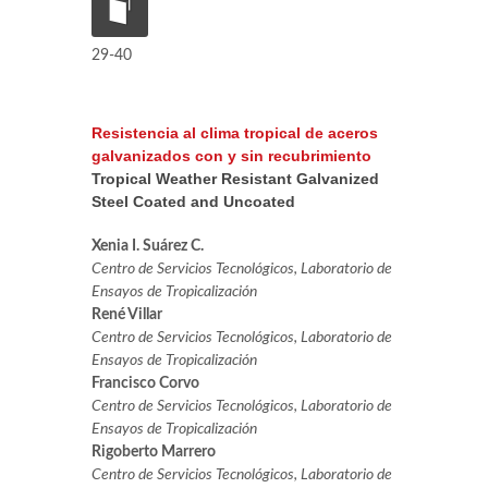
29-40
Resistencia al clima tropical de aceros
galvanizados con y sin recubrimiento
Tropical Weather Resistant Galvanized
Steel Coated and Uncoated
Xenia I. Suárez C.
Centro de Servicios Tecnológicos, Laboratorio de
Ensayos de Tropicalización
René Villar
Centro de Servicios Tecnológicos, Laboratorio de
Ensayos de Tropicalización
Francisco Corvo
Centro de Servicios Tecnológicos, Laboratorio de
Ensayos de Tropicalización
Rigoberto Marrero
Centro de Servicios Tecnológicos, Laboratorio de