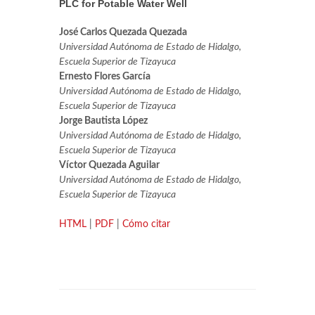
PLC for Potable Water Well
José Carlos Quezada Quezada
Universidad Autónoma de Estado de Hidalgo,
Escuela Superior de Tizayuca
Ernesto Flores García
Universidad Autónoma de Estado de Hidalgo,
Escuela Superior de Tizayuca
Jorge Bautista López
Universidad Autónoma de Estado de Hidalgo,
Escuela Superior de Tizayuca
Víctor Quezada Aguilar
Universidad Autónoma de Estado de Hidalgo,
Escuela Superior de Tizayuca
HTML
|
PDF
|
Cómo citar