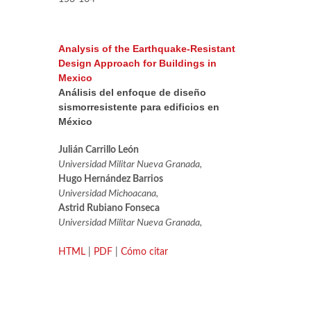
Analysis of the Earthquake-Resistant
Design Approach for Buildings in
Mexico
Análisis del enfoque de diseño
sismorresistente para edificios en
México
Julián Carrillo León
Universidad Militar Nueva Granada,
Hugo Hernández Barrios
Universidad Michoacana,
Astrid Rubiano Fonseca
Universidad Militar Nueva Granada,
HTML
|
PDF
|
Cómo citar