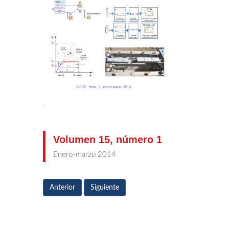
Volumen 15, número 1
Enero-marzo 2014
Anterior
Siguiente