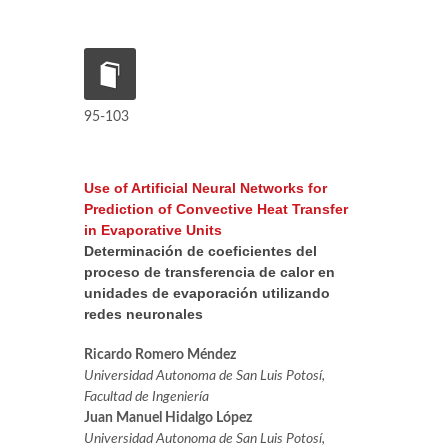
95-103
Use of Artificial Neural Networks for
Prediction of Convective Heat Transfer
in Evaporative Units
Determinación de coeficientes del
proceso de transferencia de calor en
unidades de evaporación utilizando
redes neuronales
Ricardo Romero Méndez
Universidad Autonoma de San Luis Potosí,
Facultad de Ingeniería
Juan Manuel Hidalgo López
Universidad Autonoma de San Luis Potosí,