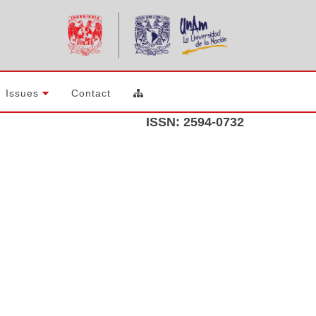
Issues
Contact
ISSN: 2594-0732