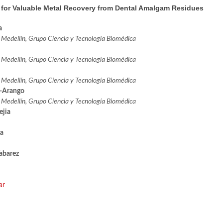
 for Valuable Metal Recovery from Dental Amalgam Residues
a
 Medellín, Grupo Ciencia y Tecnología Biomédica
 Medellín, Grupo Ciencia y Tecnología Biomédica
 Medellín, Grupo Ciencia y Tecnología Biomédica
-Arango
 Medellín, Grupo Ciencia y Tecnología Biomédica
ejia
a
abarez
ar