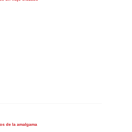
uos de la amalgama