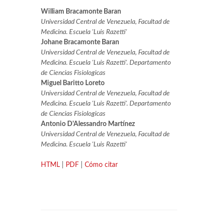
William Bracamonte Baran
Universidad Central de Venezuela, Facultad de
Medicina. Escuela 'Luis Razetti'
Johane Bracamonte Baran
Universidad Central de Venezuela, Facultad de
Medicina. Escuela 'Luis Razetti'. Departamento
de Ciencias Fisiologicas
Miguel Baritto Loreto
Universidad Central de Venezuela, Facultad de
Medicina. Escuela 'Luis Razetti'. Departamento
de Ciencias Fisiologicas
Antonio D'Alessandro Martínez
Universidad Central de Venezuela, Facultad de
Medicina. Escuela 'Luis Razetti'
HTML
|
PDF
|
Cómo citar