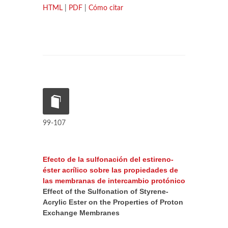
HTML
|
PDF
|
Cómo citar
99-107
Efecto de la sulfonación del estireno-
éster acrílico sobre las propiedades de
las membranas de intercambio protónico
Effect of the Sulfonation of Styrene-
Acrylic Ester on the Properties of Proton
Exchange Membranes