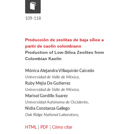
109-118
Producción de zeolitas de baja sílice a
partir de caolín colombiano
Production of Low-Silica Zeolites from
Colombian Kaolin
Mónica Alejandra Villaquirán Caicedo
Universidad de Valle de México,
Ruby Mejía De Gutierrez
Universidad de Valle de México,
Marisol Gordillo Suarez
Universidad Autónoma de Occidente,
Nidia Constanza Gallego
Oak Ridge National Laboratory,
HTML
|
PDF
|
Cómo citar