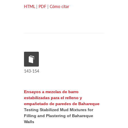
HTML
|
PDF
|
Cómo citar
143-154
Ensayos a mezclas de barro
estabilizadas para el relleno y
empañetado de paredes de Bahareque
Testing Stabilized Mud Mixtures for
Filling and Plastering of Bahareque
Walls