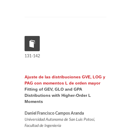
131-142
Ajuste de las distribuciones GVE, LOG y
PAG con momentos L de orden mayor
Fitting of GEV, GLO and GPA
Distributions with Higher-Order L
Moments
Daniel Francisco Campos Aranda
Universidad Autonoma de San Luis Potosí,
Facultad de Ingeniería