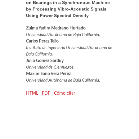
on Bearings in a Synchronous Machine
by Processing Vibro-Acoustic Signals
Using Power Spectral Density
Zulma Yadira Medrano Hurtado
Universidad Autónoma de Baja California,
Carlos Perez Tello
Instituto de Ingeniería Universidad Autonoma de
Baja California,
Julio Gomez Sarduy
Universidad de Cienfuegos,
Maximiliano Vera Perez
Universidad Autónoma de Baja California,
HTML
|
PDF
|
Cómo citar