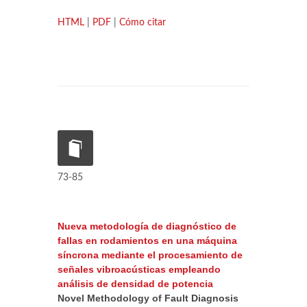
HTML
|
PDF
|
Cómo citar
73-85
Nueva metodología de diagnóstico de
fallas en rodamientos en una máquina
síncrona mediante el procesamiento de
señales vibroacústicas empleando
análisis de densidad de potencia
Novel Methodology of Fault Diagnosis