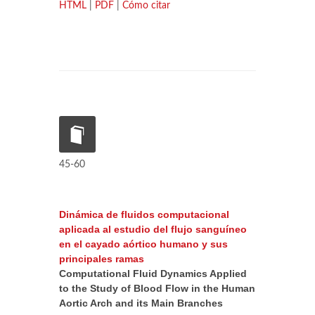
HTML
|
PDF
|
Cómo citar
45-60
Dinámica de fluidos computacional
aplicada al estudio del flujo sanguíneo
en el cayado aórtico humano y sus
principales ramas
Computational Fluid Dynamics Applied
to the Study of Blood Flow in the Human
Aortic Arch and its Main Branches