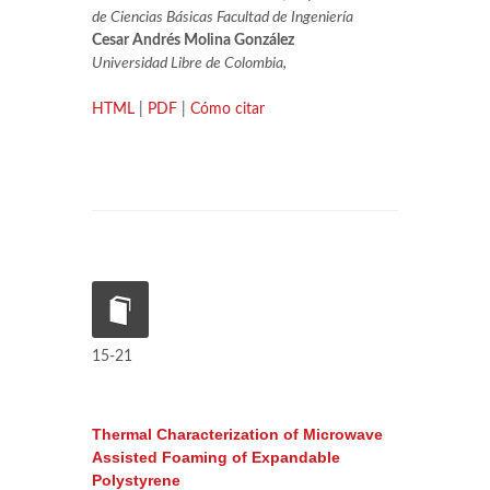
de Ciencias Básicas Facultad de Ingeniería
Cesar Andrés Molina González
Universidad Libre de Colombia,
HTML
|
PDF
|
Cómo citar
15-21
Thermal Characterization of Microwave
Assisted Foaming of Expandable
Polystyrene