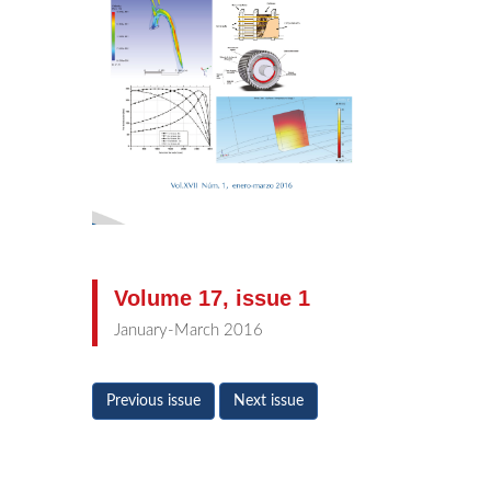
Volume 17, issue 1
January-March 2016
Previous issue
Next issue