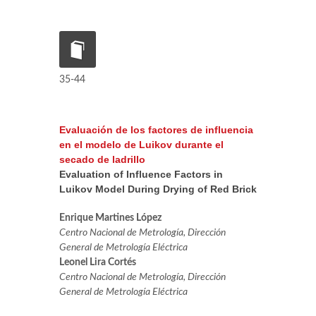
35-44
Evaluación de los factores de influencia
en el modelo de Luikov durante el
secado de ladrillo
Evaluation of Influence Factors in
Luikov Model During Drying of Red Brick
Enrique Martines López
Centro Nacional de Metrología, Dirección
General de Metrología Eléctrica
Leonel Lira Cortés
Centro Nacional de Metrología, Dirección
General de Metrología Eléctrica