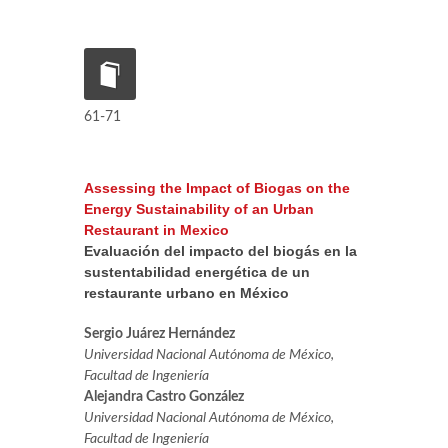
61-71
Assessing the Impact of Biogas on the
Energy Sustainability of an Urban
Restaurant in Mexico
Evaluación del impacto del biogás en la
sustentabilidad energética de un
restaurante urbano en México
Sergio Juárez Hernández
Universidad Nacional Autónoma de México,
Facultad de Ingeniería
Alejandra Castro González
Universidad Nacional Autónoma de México,
Facultad de Ingeniería