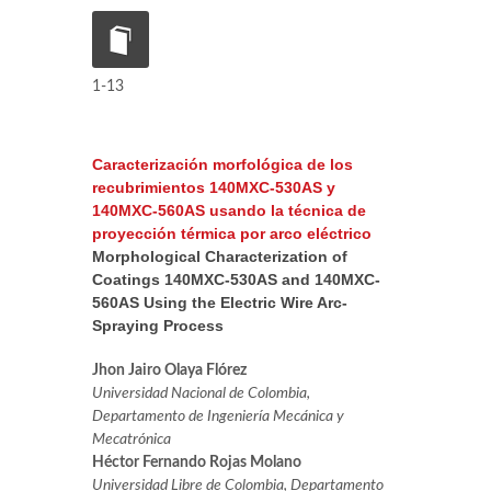
1-13
Caracterización morfológica de los
recubrimientos 140MXC-530AS y
140MXC-560AS usando la técnica de
proyección térmica por arco eléctrico
Morphological Characterization of
Coatings 140MXC-530AS and 140MXC-
560AS Using the Electric Wire Arc-
Spraying Process
Jhon Jairo Olaya Flórez
Universidad Nacional de Colombia,
Departamento de Ingeniería Mecánica y
Mecatrónica
Héctor Fernando Rojas Molano
Universidad Libre de Colombia, Departamento