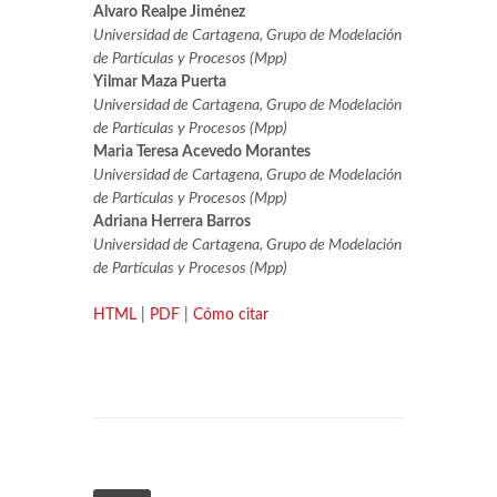
Alvaro Realpe Jiménez
Universidad de Cartagena, Grupo de Modelación
de Partículas y Procesos (Mpp)
Yilmar Maza Puerta
Universidad de Cartagena, Grupo de Modelación
de Partículas y Procesos (Mpp)
Maria Teresa Acevedo Morantes
Universidad de Cartagena, Grupo de Modelación
de Partículas y Procesos (Mpp)
Adriana Herrera Barros
Universidad de Cartagena, Grupo de Modelación
de Partículas y Procesos (Mpp)
HTML
|
PDF
|
Cómo citar