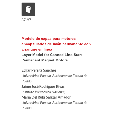
87-97
Modelo de capas para motores
encapsulados de imán permanente con
arranque en línea
Layer Model for Canned Line-Start
Permanent Magnet Motors
Edgar Peralta Sánchez
Universidad Popular Autónoma de Estado de
Puebla,
Jaime José Rodríguez Rivas
Instituto Politécnico Nacional,
María Del Rubí Salazar Amador
Universidad Popular Autónoma de Estado de
Puebla,