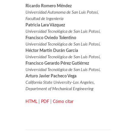
Ricardo Romero Méndez
Universidad Autonoma de San Luis Potosí,
Facultad de Ingeniería
Patricia Lara Vázquez
Universidad Tecnológica de San Luis Potosí,
Francisco Oviedo Tolentino
Universidad Tecnológica de San Luis Potosí,
Héctor Martín Durán García
Universidad Tecnológica de San Luis Potosí,
Francisco Gerardo Pérez Gutiérrez
Universidad Tecnológica de San Luis Potosí,
Arturo Javier Pacheco Vega
California State University-Los Angeles,
Department of Mechanical Engineering
HTML
|
PDF
|
Cómo citar