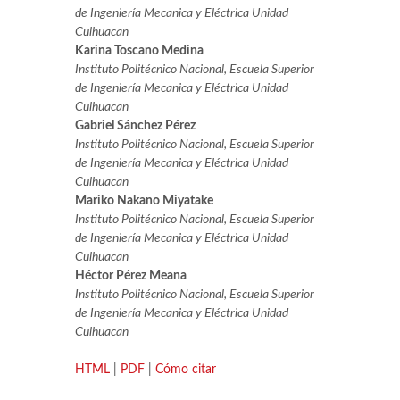
de Ingeniería Mecanica y Eléctrica Unidad
Culhuacan
Karina Toscano Medina
Instituto Politécnico Nacional, Escuela Superior
de Ingeniería Mecanica y Eléctrica Unidad
Culhuacan
Gabriel Sánchez Pérez
Instituto Politécnico Nacional, Escuela Superior
de Ingeniería Mecanica y Eléctrica Unidad
Culhuacan
Mariko Nakano Miyatake
Instituto Politécnico Nacional, Escuela Superior
de Ingeniería Mecanica y Eléctrica Unidad
Culhuacan
Héctor Pérez Meana
Instituto Politécnico Nacional, Escuela Superior
de Ingeniería Mecanica y Eléctrica Unidad
Culhuacan
HTML
|
PDF
|
Cómo citar