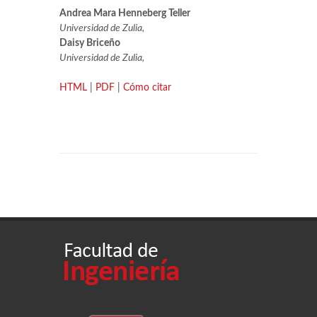
Andrea Mara Henneberg Teller
Universidad de Zulia,
Daisy Briceño
Universidad de Zulia,
HTML
|
PDF
|
Cómo citar