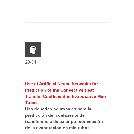
23-34
Use of Artificial Neural Networks for
Prediction of the Convective Heat
Transfer Coefficient in Evaporative Mini-
Tubes
Uso de redes neuronales para la
predicción del coeficiente de
transferencia de calor por convección
de la evaporacion en minitubos