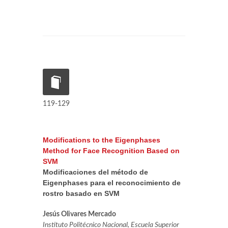
119-129
Modifications to the Eigenphases
Method for Face Recognition Based on
SVM
Modificaciones del método de
Eigenphases para el reconocimiento de
rostro basado en SVM
Jesús Olivares Mercado
Instituto Politécnico Nacional, Escuela Superior